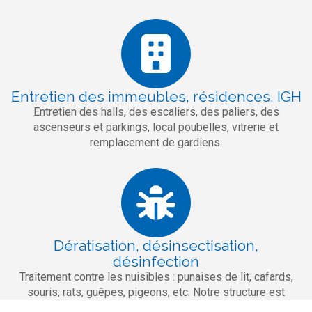
Entretien des immeubles, résidences, IGH
Entretien des halls, des escaliers, des paliers, des
ascenseurs et parkings, local poubelles, vitrerie et
remplacement de gardiens.
Dératisation, désinsectisation,
désinfection
Traitement contre les nuisibles : punaises de lit, cafards,
souris, rats, guêpes, pigeons, etc. Notre structure est
agréée Certiphyto.