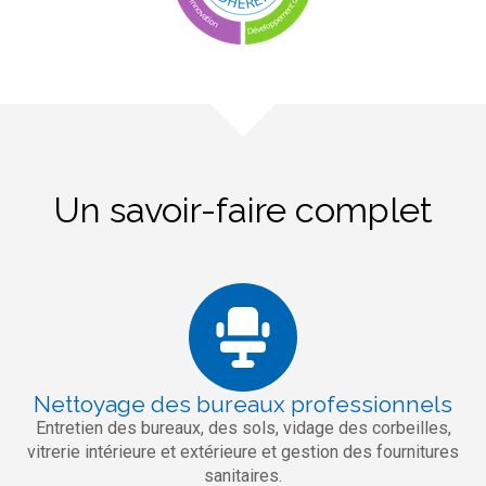
Un savoir-faire complet
Nettoyage des bureaux professionnels
Entretien des bureaux, des sols, vidage des corbeilles,
vitrerie intérieure et extérieure et gestion des fournitures
sanitaires.