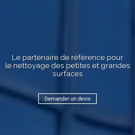
Le partenaire de référence pour
le nettoyage des petites et grandes
surfaces
Demander un devis