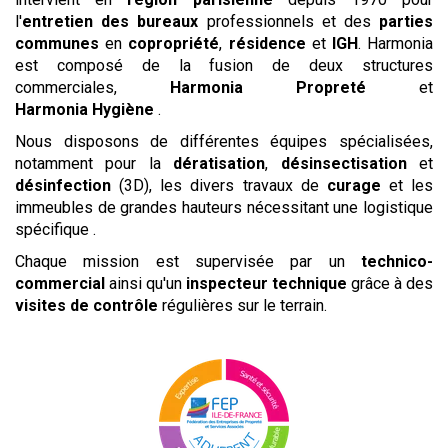
l'
entretien des bureaux
professionnels et des
parties
communes
en
copropriété
,
résidence
et
IGH
. Harmonia
est composé de la fusion de deux structures
commerciales,
Harmonia
Propreté
et
Harmonia Hygiène
.
Nous disposons de différentes équipes spécialisées,
notamment pour la
dératisation
,
désinsectisation
et
désinfection
(3D), les divers travaux de
curage
et les
immeubles de grandes hauteurs nécessitant une logistique
spécifique .
Chaque mission est supervisée par un
technico-
commercial
ainsi qu'un
inspecteur technique
grâce à des
visites de contrôle
régulières sur le terrain.